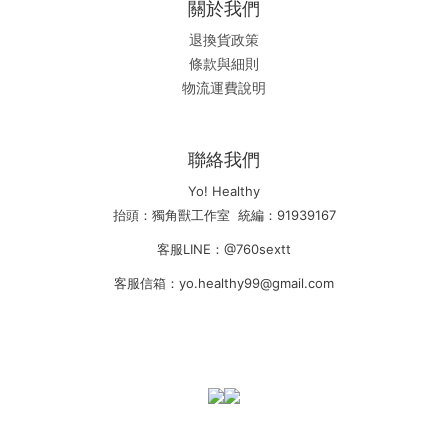
關於我們
退換貨政策
條款與細則
物流運費說明
聯絡我們
Yo! Healthy
抬頭：獨角獸工作室 統編：91939167
客服LINE：@760sextt
客服信箱：yo.healthy99@gmail.com