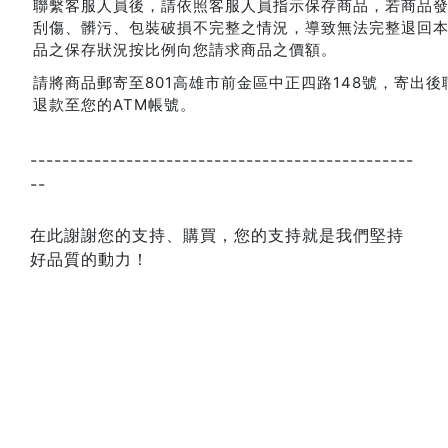
聯繫客服人員後，請依照客服人員指示保存商品，若商品
刮傷、髒污、包裝破損不完整之情況，導致無法完整退回
品之保存狀況按比例向您請求商品之價額。
請將商品郵寄至801高雄市前金區中正四路148號，寄出
退款至您的ATM帳號。
------------------------------------------------
--
在此謝謝您的支持、購買，您的支持就是我們堅持
好品質的動力！