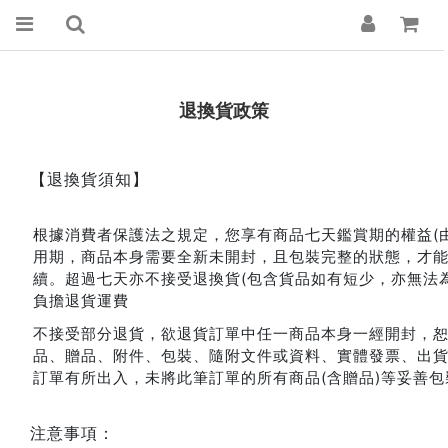
退換貨政策
【退換貨須知】
根據消費者保護法之規定，您享有商品七天鑑賞期的權益(由
用期，商品本身需要全新未開封，且包裝完整的狀態，才
續。超過七天亦不接受退換貨(包含貨品如有短少，亦無法
負擔退貨運費
不接受部分退貨，欲退貨訂單中任一商品本身一經開封，
品、贈品、附件、包裝、隨附文件或資料、實體發票、出
訂單有所出入，未將此筆訂單的所有商品(含贈品)等妥善
注意事項：